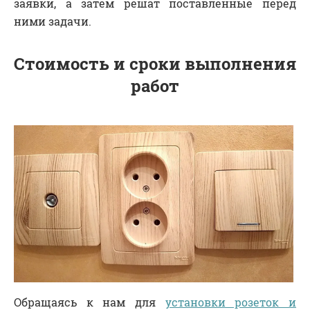
заявки, а затем решат поставленные перед
ними задачи.
Стоимость и сроки выполнения
работ
Обращаясь к нам для
установки розеток и