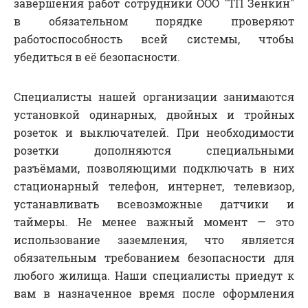
завершения работ сотрудники ООО "ТП Зенкин"
в обязательном порядке проверяют
работоспособность всей системы, чтобы
убедиться в её безопасности.
Специалисты нашей организации занимаются
установкой одинарных, двойных и тройных
розеток и выключателей. При необходимости
розетки дополняются специальными
разъёмами, позволяющими подключать в них
стационарный телефон, интернет, телевизор,
устанавливать всевозможные датчики и
таймеры. Не менее важный момент — это
использование заземления, что является
обязательным требованием безопасности для
любого жилища. Наши специалисты приедут к
вам в назначенное время после оформления