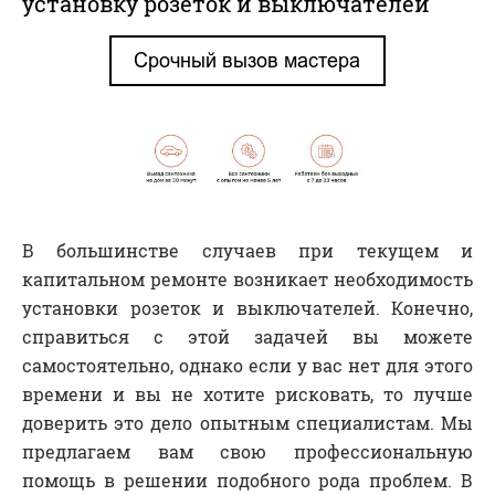
установку розеток и выключателей
В большинстве случаев при текущем и
капитальном ремонте возникает необходимость
установки розеток и выключателей. Конечно,
справиться с этой задачей вы можете
самостоятельно, однако если у вас нет для этого
времени и вы не хотите рисковать, то лучше
доверить это дело опытным специалистам. Мы
предлагаем вам свою профессиональную
помощь в решении подобного рода проблем. В