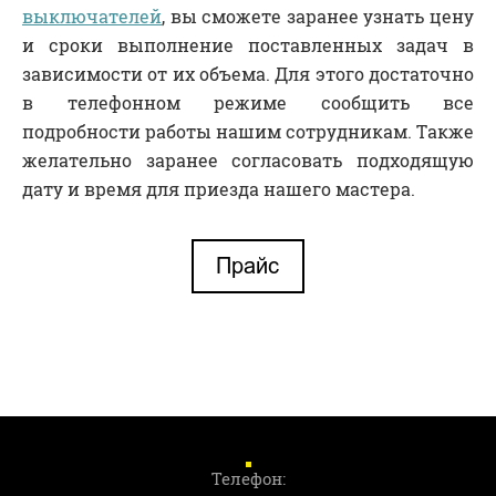
выключателей
, вы сможете заранее узнать цену
и сроки выполнение поставленных задач в
зависимости от их объема. Для этого достаточно
в телефонном режиме сообщить все
подробности работы нашим сотрудникам. Также
желательно заранее согласовать подходящую
дату и время для приезда нашего мастера.
Телефон: