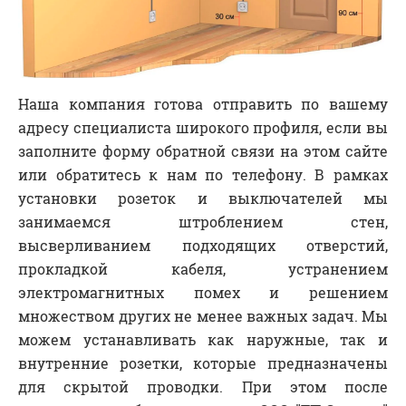
Наша компания готова отправить по вашему
адресу специалиста широкого профиля, если вы
заполните форму обратной связи на этом сайте
или обратитесь к нам по телефону. В рамках
установки розеток и выключателей мы
занимаемся штроблением стен,
высверливанием подходящих отверстий,
прокладкой кабеля, устранением
электромагнитных помех и решением
множеством других не менее важных задач. Мы
можем устанавливать как наружные, так и
внутренние розетки, которые предназначены
для скрытой проводки. При этом после