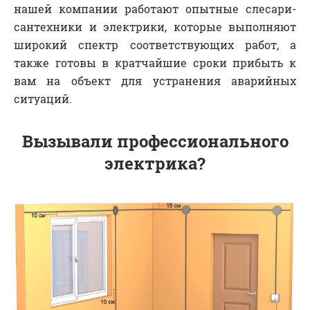
нашей компании работают опытные слесари-
сантехники и электрики, которые выполняют
широкий спектр соответствующих работ, а
также готовы в кратчайшие сроки прибыть к
вам на объект для устранения аварийных
ситуаций.
Вызывали профессионального
электрика?