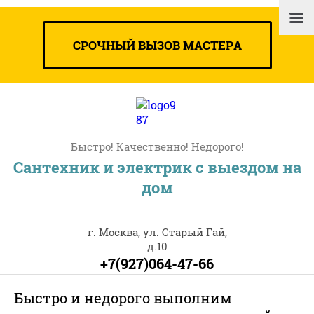
СРОЧНЫЙ ВЫЗОВ МАСТЕРА
Быстро! Качественно! Недорого!
Сантехник и электрик с выездом на
дом
г. Москва, ул. Старый Гай,
д.10
+7(927)064-47-66
Быстро и недорого выполним