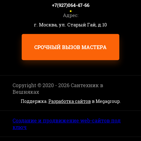
+7(927)064-47-66
Адрес:
г. Москва, ул. Старый Гай, д.10
СРОЧНЫЙ ВЫЗОВ МАСТЕРА
Copyright © 2020 - 2026 Сантехник в
Вешняках
Поддержка.
Разработка сайтов
в Megagroup.
Создание и продвижение web-сайтов под
ключ